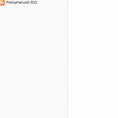
Prenumeruoti RSS