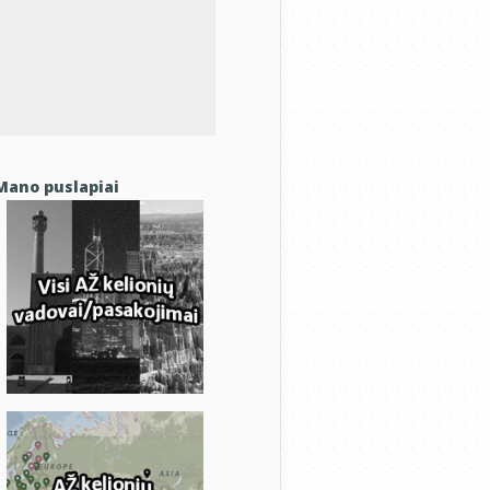
Mano puslapiai