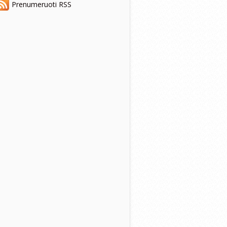
Prenumeruoti RSS