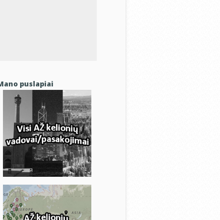
Mano puslapiai