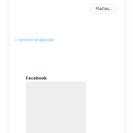
Plačiau...
« Senesni straipsniai
Facebook