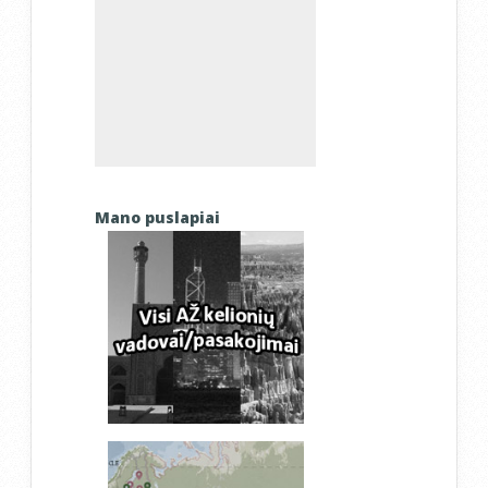
Mano puslapiai