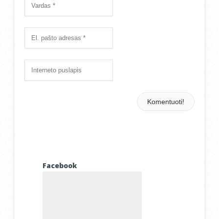
Facebook