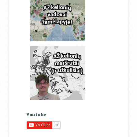
Youtube