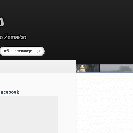
Facebook