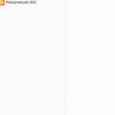
Prenumeruoti RSS