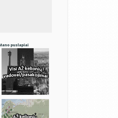
Mano puslapiai