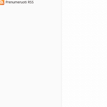
Prenumeruoti RSS