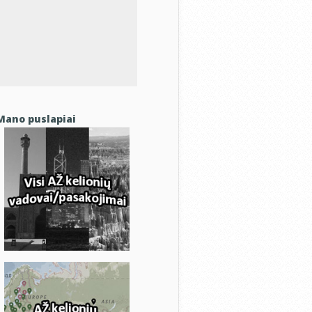
Mano puslapiai