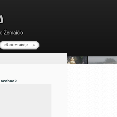
Facebook