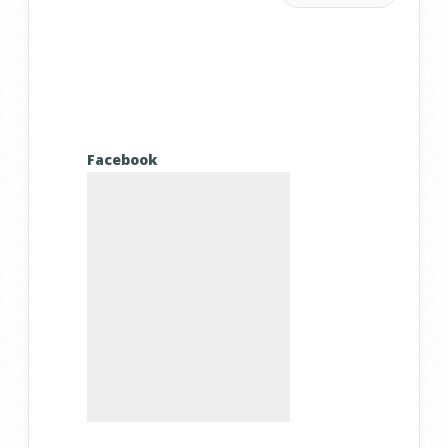
Facebook