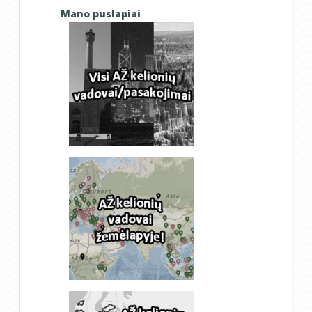
Mano puslapiai