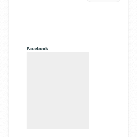
Facebook