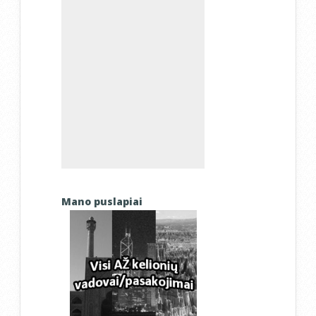
Mano puslapiai