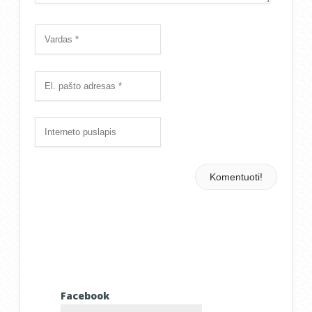
Facebook