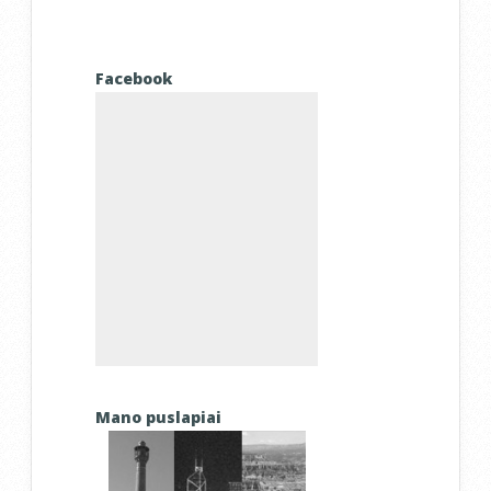
Facebook
Mano puslapiai