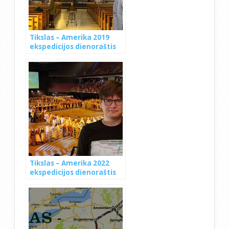
Tikslas – Amerika 2019
ekspedicijos dienoraštis
(Kanada)
Tikslas – Amerika 2022
ekspedicijos dienoraštis