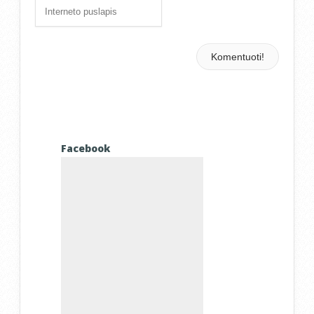
Facebook