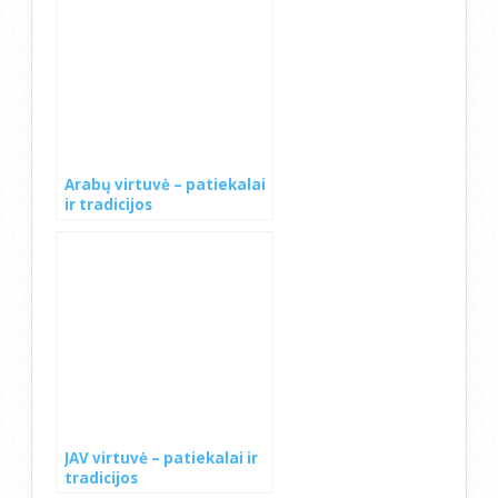
Arabų virtuvė – patiekalai
ir tradicijos
JAV virtuvė – patiekalai ir
tradicijos