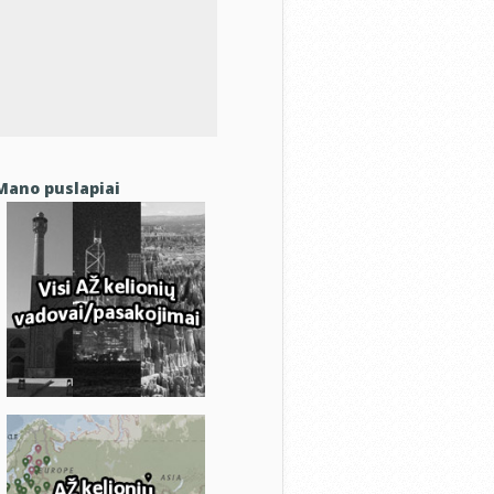
Mano puslapiai