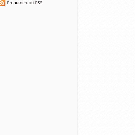
Prenumeruoti RSS