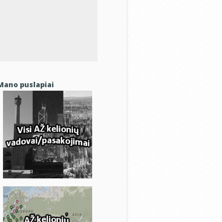
Mano puslapiai