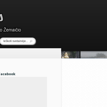
Facebook