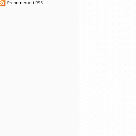
Prenumeruoti RSS