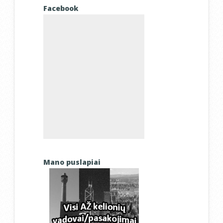
Facebook
Mano puslapiai