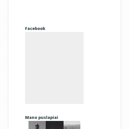
Facebook
Mano puslapiai