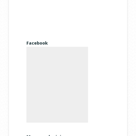
Facebook