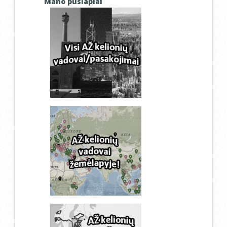
Mano puslapiai