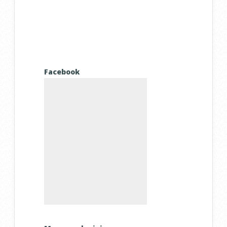
Facebook