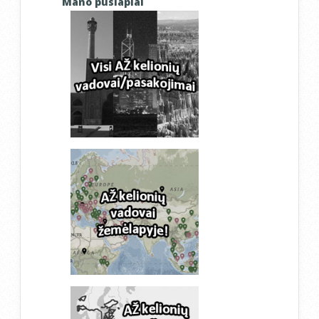
Mano puslapiai