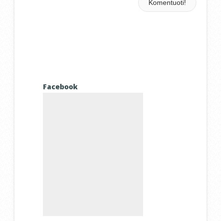
Facebook