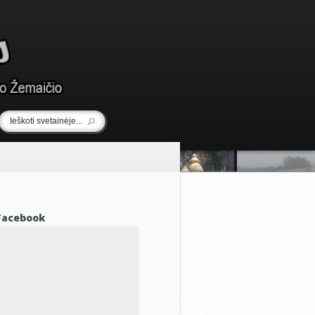
Facebook