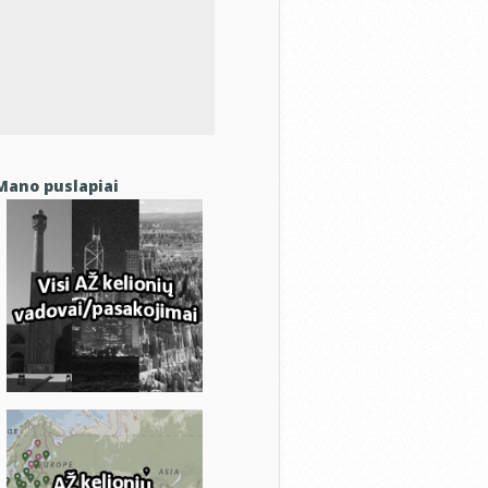
Mano puslapiai