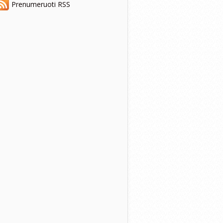
Prenumeruoti RSS