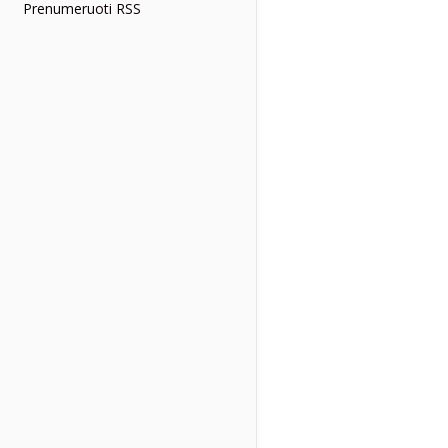
Prenumeruoti RSS