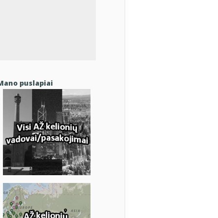
Mano puslapiai