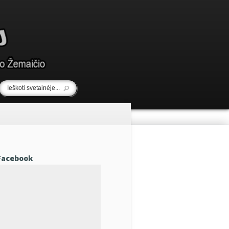
Facebook