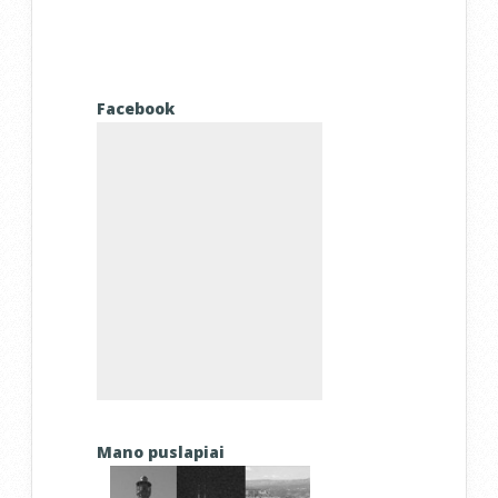
Facebook
Mano puslapiai