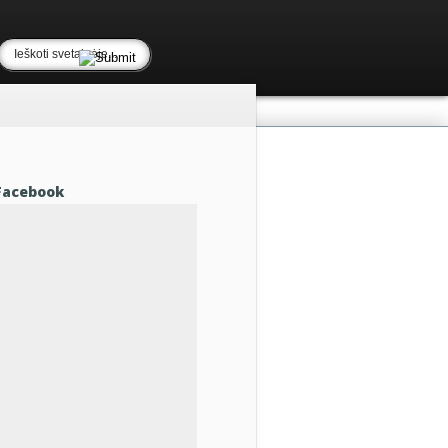
Facebook