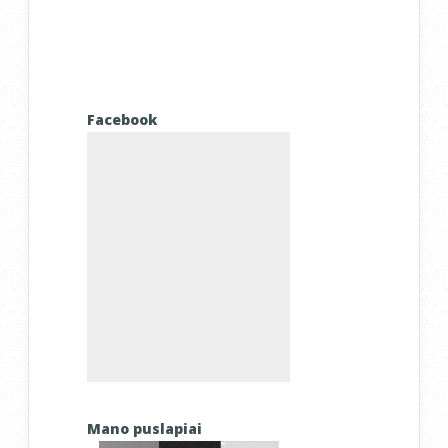
Facebook
Mano puslapiai