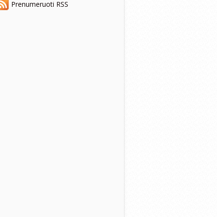
Prenumeruoti RSS