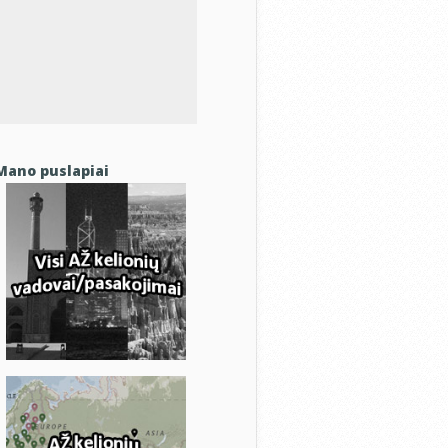
Mano puslapiai