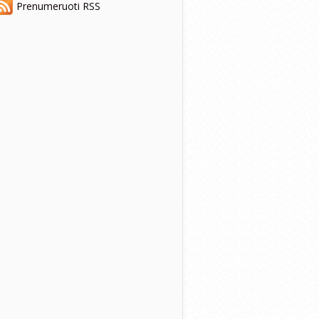
Prenumeruoti RSS