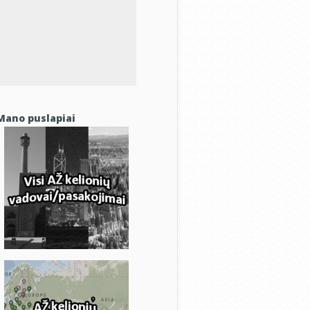
Mano puslapiai