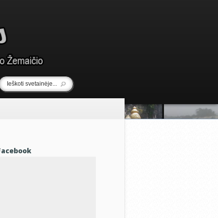
Facebook