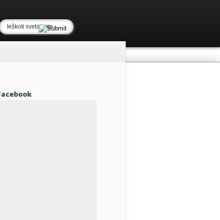
Facebook