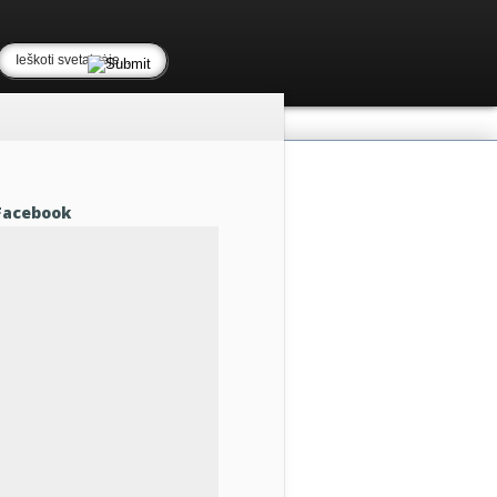
Facebook