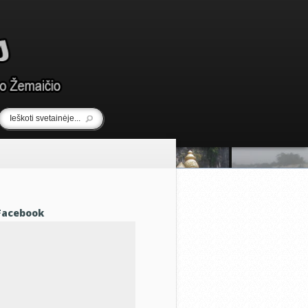
Facebook