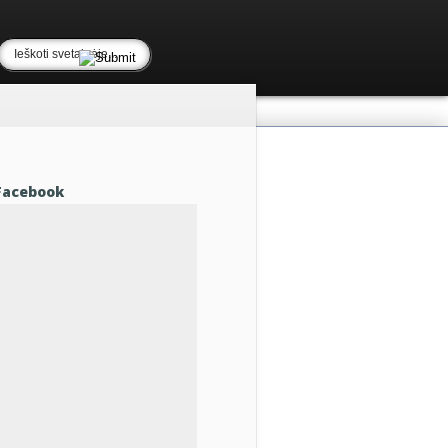
Facebook